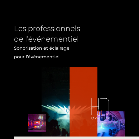
Les professionnels
de l’événementiel
Sonorisation et éclairage
pour l’événementiel