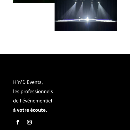
H’n’D Events,
les professionnels
de l’événementiel
à votre écoute.