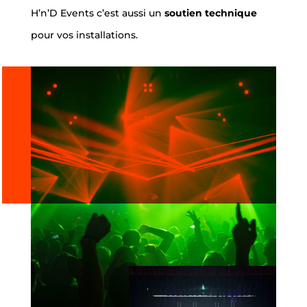
H’n’D Events c’est aussi un
soutien technique
pour vos installations.