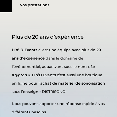
Nos prestations
Plus de 20 ans d’expérience
H’n’ D Events
c ‘est une équipe avec plus de
20
ans d’expérience
dans le domaine de
l’événementiel, auparavant sous le nom «
Le
Krypton ».
H’n’D Events c’est aussi une boutique
en ligne pour l’
achat de matériel de sonorisation
sous l’enseigne
DISTRISONO
.
Nous pouvons apporter une réponse rapide à vos
différents besoins