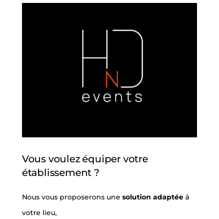
Vous voulez équiper votre
établissement ?
Nous vous proposerons une
solution adaptée
à
votre lieu,