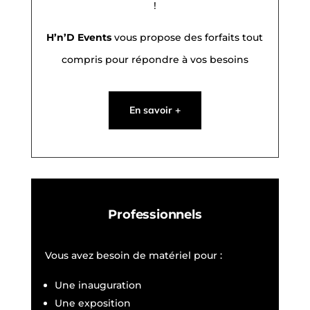
!
H’n’D Events
vous propose des forfaits tout
compris pour répondre à vos besoins
En savoir +
Professionnels
Vous avez besoin de matériel pour :
Une inauguration
Une exposition