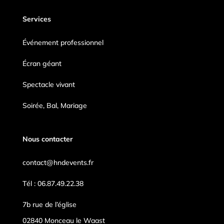
Services
Événement professionnel
Écran géant
Spectacle vivant
Soirée, Bal, Mariage
Nous contacter
contact@hndevents.fr
Tél : 06.87.49.22.38
7b rue de l’église
02840 Monceau le Waast