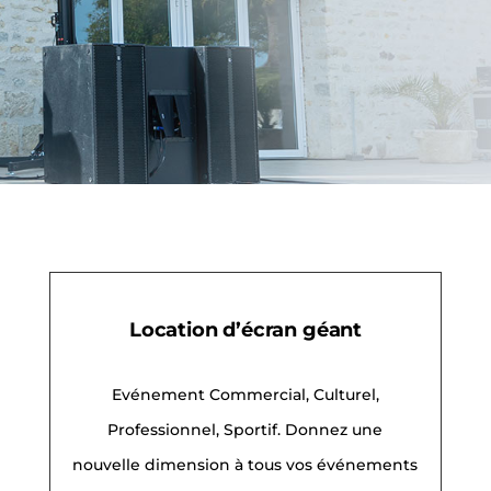
Location d’écran géant
Evénement Commercial, Culturel,
Professionnel, Sportif.
Donnez une
nouvelle dimension à tous vos événements