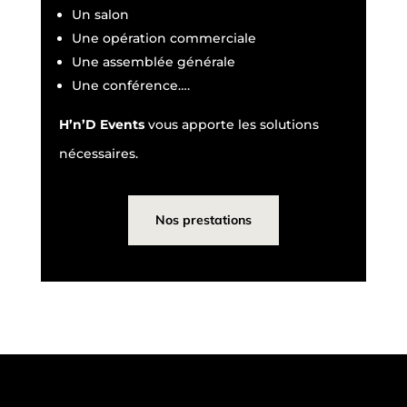
Un salon
Une opération commerciale
Une assemblée générale
Une conférence….
H’n’D Events
vous apporte les solutions
nécessaires.
Nos prestations