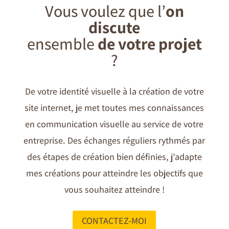
Vous voulez que l’
on
discute
ensemble
de votre projet
?
De votre identité visuelle à la création de votre
site internet, je met toutes mes connaissances
en communication visuelle au service de votre
entreprise. Des échanges réguliers rythmés par
des étapes de création bien définies, j’adapte
mes créations pour atteindre les objectifs que
vous souhaitez atteindre !
CONTACTEZ-MOI