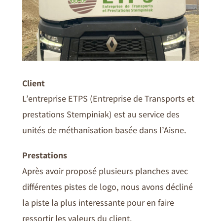
Client
L’entreprise ETPS (Entreprise de Transports et
prestations Stempiniak) est
au service des
unités de méthanisation basée dans l’Aisne.
Prestations
Après avoir proposé plusieurs planches avec
différentes pistes de logo, nous avons décliné
la piste la plus interessante pour en faire
ressortir les valeurs du client.