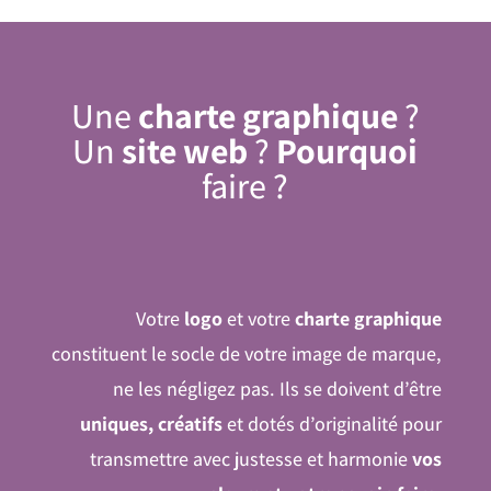
U
ne
charte graphique
?
Un
site web
?
Pourquoi
faire ?
Votre
logo
et votre
charte graphique
constituent le socle de votre image de marque,
ne les négligez pas. Ils se doivent d’être
uniques, créatifs
et dotés d’originalité pour
transmettre avec justesse et harmonie
vos