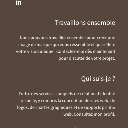
Travaillons ensemble
Nous pouvons travailler ensemble pour créer une
image de marque qui vous ressemble et qui reflète
votre vision unique. Contactez-moi dès maintenant
pour discuter de votre projet.
Qui suis-je ?
J’offre des services complets de création d’identité
visuelle, y compris la conception de sites web, de
logos, de chartes graphiques et de supports print &
web.
Consultez mon
profil
.