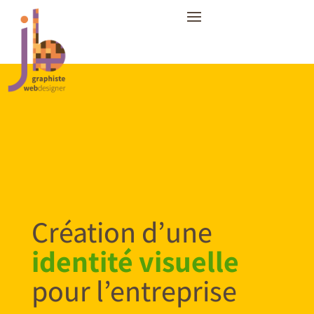
Création d’une
identité visuelle
pour l’entreprise